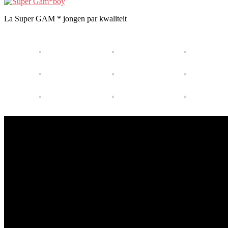
La Super GAM * jongen par kwaliteit