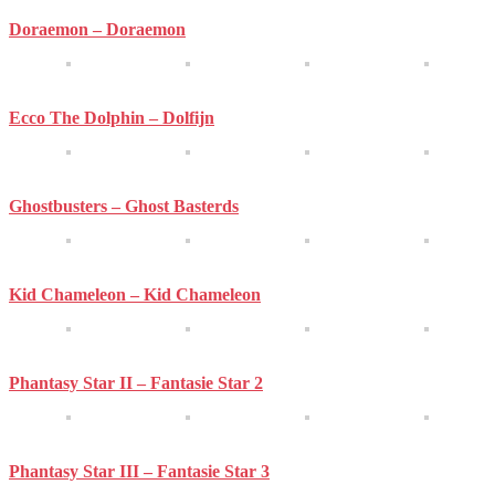
Doraemon – Doraemon
Ecco The Dolphin – Dolfijn
Ghostbusters – Ghost Basterds
Kid Chameleon – Kid Chameleon
Phantasy Star II – Fantasie Star 2
Phantasy Star III – Fantasie Star 3