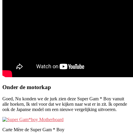
Onder de motorkap
Goed, Nu konden we de jurk zien deze Super Gam * Boy vanuit
alle hoeken, Ik stel voor dat we kijken naar wat er in zit. Ik opende
ook de Japanse model om een ​​nieuwe vergelijking uitvoeren.
Carte Mère de Super Gam * Boy