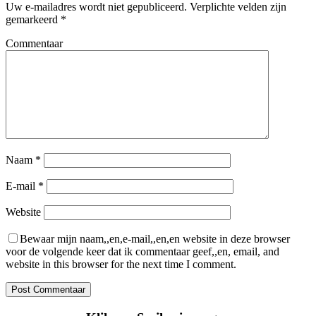
Uw e-mailadres wordt niet gepubliceerd.
Verplichte velden zijn
gemarkeerd
*
Commentaar
Naam
*
E-mail
*
Website
Bewaar mijn naam,,en,e-mail,,en,en website in deze browser
voor de volgende keer dat ik commentaar geef,,en, email, and
website in this browser for the next time I comment.