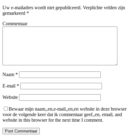
Uw e-mailadres wordt niet gepubliceerd.
Verplichte velden zijn
gemarkeerd
*
Commentaar
Naam
*
E-mail
*
Website
Bewaar mijn naam,,en,e-mail,,en,en website in deze browser
voor de volgende keer dat ik commentaar geef,,en, email, and
website in this browser for the next time I comment.