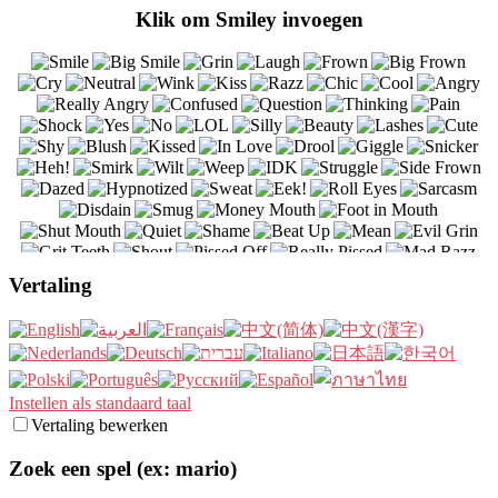
Klik om Smiley invoegen
Vertaling
Instellen als standaard taal
Vertaling bewerken
Zoek een spel (ex: mario)