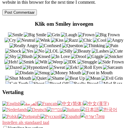
website in this browser for the next time I comment.
Klik om Smiley invoegen
Vertaling
Instellen als standaard taal