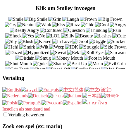
Klik om Smiley invoegen
Vertaling
Instellen als standaard taal
Vertaling bewerken
Zoek een spel (ex: mario)