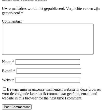
Uw e-mailadres wordt niet gepubliceerd.
Verplichte velden zijn
gemarkeerd
*
Commentaar
Naam
*
E-mail
*
Website
Bewaar mijn naam,,en,e-mail,,en,en website in deze browser
voor de volgende keer dat ik commentaar geef,,en, email, and
website in this browser for the next time I comment.