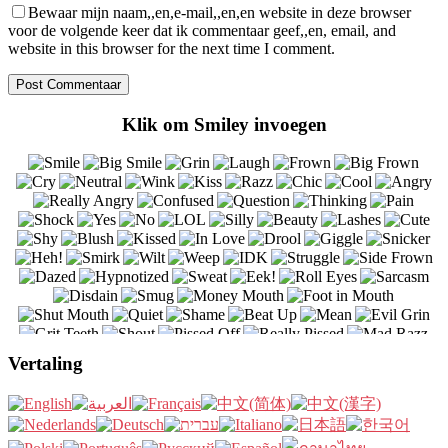
Bewaar mijn naam,,en,e-mail,,en,en website in deze browser
voor de volgende keer dat ik commentaar geef,,en, email, and
website in this browser for the next time I comment.
Klik om Smiley invoegen
Vertaling