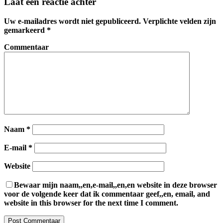
Laat een reactie achter
Uw e-mailadres wordt niet gepubliceerd.
Verplichte velden zijn
gemarkeerd
*
Commentaar
Naam
*
E-mail
*
Website
Bewaar mijn naam,,en,e-mail,,en,en website in deze browser
voor de volgende keer dat ik commentaar geef,,en, email, and
website in this browser for the next time I comment.