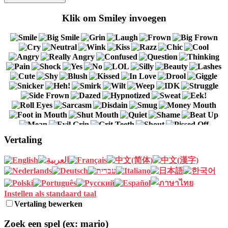
Klik om Smiley invoegen
Vertaling
Instellen als standaard taal
Vertaling bewerken
Zoek een spel (ex: mario)