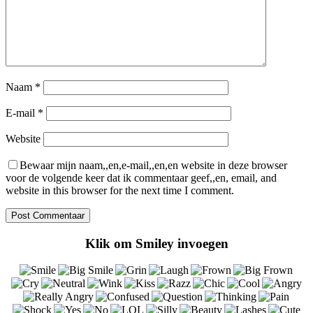
Naam
*
E-mail
*
Website
Bewaar mijn naam,,en,e-mail,,en,en website in deze browser
voor de volgende keer dat ik commentaar geef,,en, email, and
website in this browser for the next time I comment.
Klik om Smiley invoegen