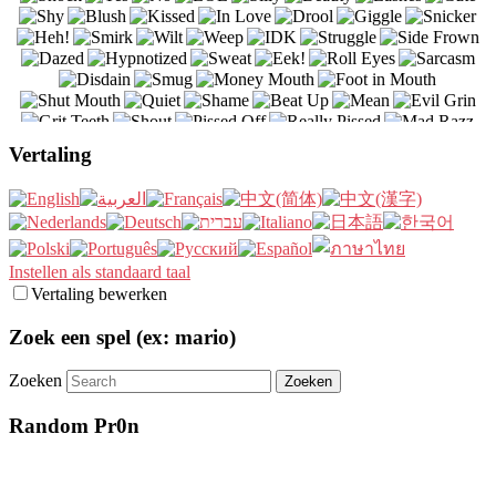
Vertaling
Instellen als standaard taal
Vertaling bewerken
Zoek een spel (ex: mario)
Zoeken
Random Pr0n