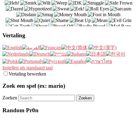
Vertaling
Instellen als standaard taal
Vertaling bewerken
Zoek een spel (ex: mario)
Zoeken
Random Pr0n