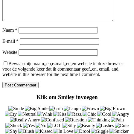
Naam
*
E-mail
*
Website
Bewaar mijn naam,,en,e-mail,,en,en website in deze browser
voor de volgende keer dat ik commentaar geef,,en, email, and
website in this browser for the next time I comment.
Klik om Smiley invoegen