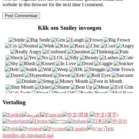
website in this browser for the next time I comment.
Klik om Smiley invoegen
Vertaling
Instellen als standaard taal