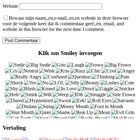
Website
Bewaar mijn naam,,en,e-mail,,en,en website in deze browser
voor de volgende keer dat ik commentaar geef,,en, email, and
website in this browser for the next time I comment.
Klik om Smiley invoegen
Vertaling