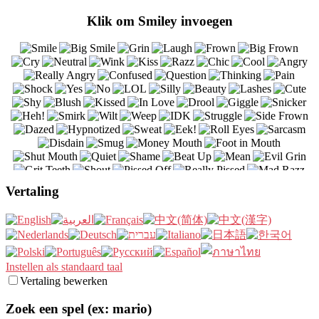
Klik om Smiley invoegen
Vertaling
Instellen als standaard taal
Vertaling bewerken
Zoek een spel (ex: mario)