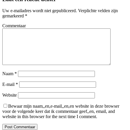
Uw e-mailadres wordt niet gepubliceerd.
Verplichte velden zijn
gemarkeerd
*
Commentaar
Naam
*
E-mail
*
Website
Bewaar mijn naam,,en,e-mail,,en,en website in deze browser
voor de volgende keer dat ik commentaar geef,,en, email, and
website in this browser for the next time I comment.