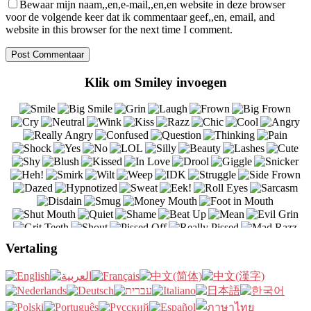
Bewaar mijn naam,,en,e-mail,,en,en website in deze browser
voor de volgende keer dat ik commentaar geef,,en, email, and
website in this browser for the next time I comment.
Klik om Smiley invoegen
Vertaling