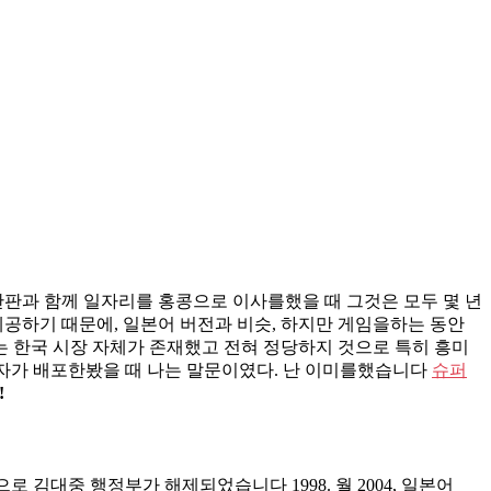
간판과 함께 일자리를 홍콩으로 이사를했을 때 그것은 모두 몇 년
제공하기 때문에, 일본어 버전과 비슷, 하지만 게임을하는 동안
는 한국 시장 자체가 존재했고 전혀 정당하지 것으로 특히 흥미
 삼성 전자가 배포한봤을 때 나는 말문이였다. 난 이미를했습니다
슈퍼
!
분적으로 김대중 행정부가 해제되었습니다 1998. 월 2004, 일본어