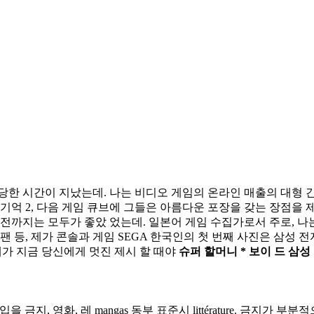
당한 시간이 지났는데. 나는 비디오 게임의 온라인 매출의 대형 
기억 2, 다음 게임 큐브에 그들은 아름다운 포장을 갖는 장점을 
 전까지는 모두가 좋았 었는데. 일본어 게임 수집가로서 주로, 나
 첫 시간의 팬 등, 제가 콘솔과 게임 SEGA 한국인의 첫 번째 사진은
내가 지금 당신에게 멋진 제시 할 때야
슈퍼 할머니 * 보이 드 삼성 
금지, 영화, 레 mangas 동부 표준시 littérature. 금지가 부