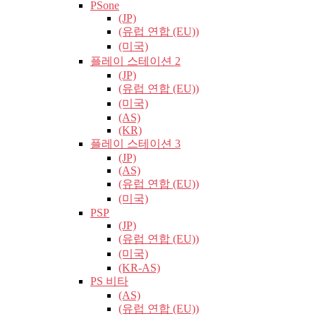
PSone
(JP)
(유럽​​ 연합 (EU))
(미국)
플레이 스테이션 2
(JP)
(유럽​​ 연합 (EU))
(미국)
(AS)
(KR)
플레이 스테이션 3
(JP)
(AS)
(유럽​​ 연합 (EU))
(미국)
PSP
(JP)
(유럽​​ 연합 (EU))
(미국)
(KR-AS)
PS 비타
(AS)
(유럽​​ 연합 (EU))