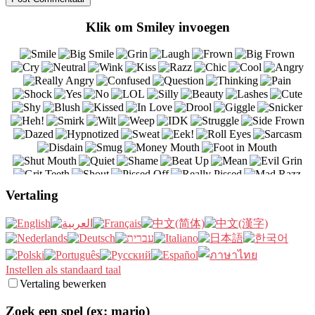
Klik om Smiley invoegen
Vertaling
Instellen als standaard taal
Vertaling bewerken
Zoek een spel (ex: mario)