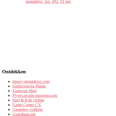
Ontdekken
disney-megadrive.com
Elektronische Plastic
Famicom Mini
Flyers.arcade-museum.com
Spel & Kijk Online
Game Center CX
Gameboy Galleria
Guardiana.net