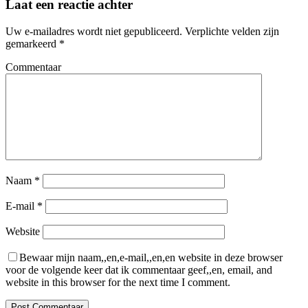
Laat een reactie achter
Uw e-mailadres wordt niet gepubliceerd.
Verplichte velden zijn
gemarkeerd
*
Commentaar
Naam
*
E-mail
*
Website
Bewaar mijn naam,,en,e-mail,,en,en website in deze browser
voor de volgende keer dat ik commentaar geef,,en, email, and
website in this browser for the next time I comment.