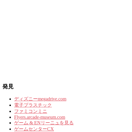
発見
ディズニーmegadrive.com
電子プラスチック
ファミコンミニ
Flyers.arcade-museum.com
ゲーム & ENリーニュを見る
ゲームセンターCX