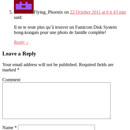
Flying_Phoenix
on
22 October 2011 at 6 h 43 min
said:
Il ne te reste plus qu’à trouver un Famicom Disk System
hong-kongais pour une photo de famille complète!
Reply
↓
Leave a Reply
Your email address will not be published.
Required fields are
marked
*
Comment
Name
*