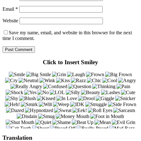
Email
*
Website
Save my name, email, and website in this browser for the next
time I comment.
Click to Insert Smiley
Translation