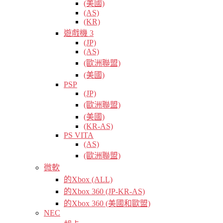
(美國)
(AS)
(KR)
遊戲機 3
(JP)
(AS)
(歐洲聯盟)
(美國)
PSP
(JP)
(歐洲聯盟)
(美國)
(KR-AS)
PS VITA
(AS)
(歐洲聯盟)
微軟
的Xbox (ALL)
的Xbox 360 (JP-KR-AS)
的Xbox 360 (美國和歐盟)
NEC