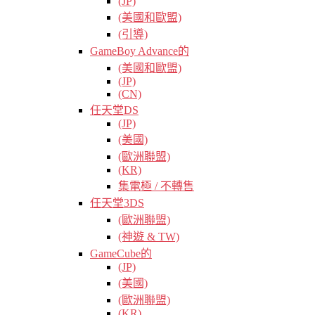
(JP)
(美國和歐盟)
(引導)
GameBoy Advance的
(美國和歐盟)
(JP)
(CN)
任天堂DS
(JP)
(美國)
(歐洲聯盟)
(KR)
集電極 / 不轉售
任天堂3DS
(歐洲聯盟)
(神遊 & TW)
GameCube的
(JP)
(美國)
(歐洲聯盟)
(KR)