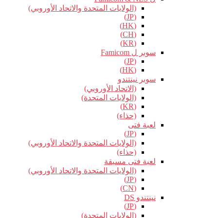
(الولايات المتحدة والاتحاد الأوروبي)
(JP)
(HK)
(CH)
(KR)
سوبر ل Famicom
(JP)
(HK)
سوبر نينتندو
(الاتحاد الأوروبي)
(الولايات المتحدة)
(KR)
(حذاء)
لعبة فتى
(JP)
(الولايات المتحدة والاتحاد الأوروبي)
(حذاء)
لعبة فتى مسبقة
(الولايات المتحدة والاتحاد الأوروبي)
(JP)
(CN)
نينتندو DS
(JP)
(الولايات المتحدة)