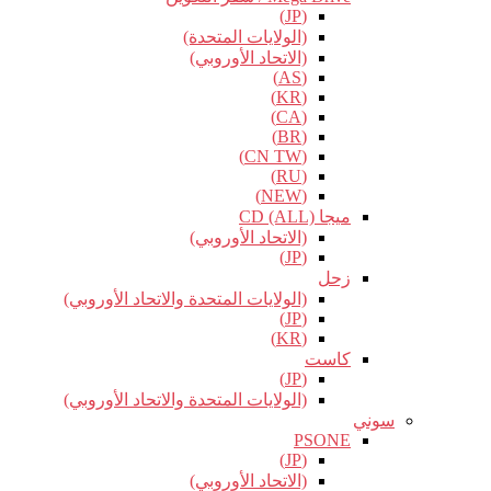
(JP)
(الولايات المتحدة)
(الاتحاد الأوروبي)
(AS)
(KR)
(CA)
(BR)
(CN TW)
(RU)
(NEW)
ميجا CD (ALL)
(الاتحاد الأوروبي)
(JP)
زحل
(الولايات المتحدة والاتحاد الأوروبي)
(JP)
(KR)
كاست
(JP)
(الولايات المتحدة والاتحاد الأوروبي)
سوني
PSONE
(JP)
(الاتحاد الأوروبي)