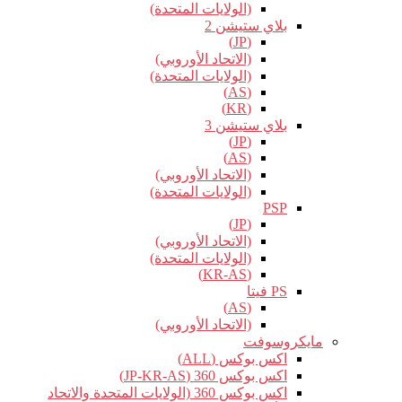
(الولايات المتحدة)
بلاي ستيشن 2
(JP)
(الاتحاد الأوروبي)
(الولايات المتحدة)
(AS)
(KR)
بلاي ستيشن 3
(JP)
(AS)
(الاتحاد الأوروبي)
(الولايات المتحدة)
PSP
(JP)
(الاتحاد الأوروبي)
(الولايات المتحدة)
(KR-AS)
PS فيتا
(AS)
(الاتحاد الأوروبي)
مايكروسوفت
اكس بوكس (ALL)
اكس بوكس 360 (JP-KR-AS)
اكس بوكس 360 (الولايات المتحدة والاتحاد