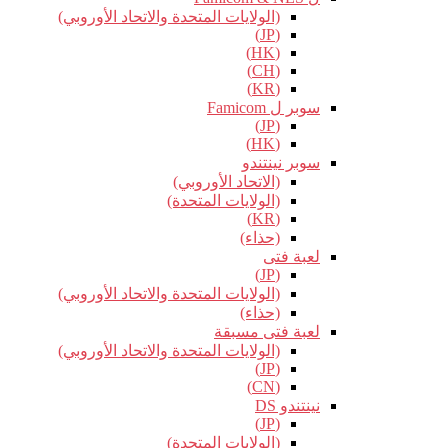
(الولايات المتحدة والاتحاد الأوروبي)
(JP)
(HK)
(CH)
(KR)
سوبر ل Famicom
(JP)
(HK)
سوبر نينتندو
(الاتحاد الأوروبي)
(الولايات المتحدة)
(KR)
(حذاء)
لعبة فتى
(JP)
(الولايات المتحدة والاتحاد الأوروبي)
(حذاء)
لعبة فتى مسبقة
(الولايات المتحدة والاتحاد الأوروبي)
(JP)
(CN)
نينتندو DS
(JP)
(الولايات المتحدة)