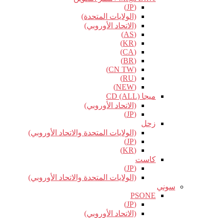
(JP)
(الولايات المتحدة)
(الاتحاد الأوروبي)
(AS)
(KR)
(CA)
(BR)
(CN TW)
(RU)
(NEW)
ميجا CD (ALL)
(الاتحاد الأوروبي)
(JP)
زحل
(الولايات المتحدة والاتحاد الأوروبي)
(JP)
(KR)
كاست
(JP)
(الولايات المتحدة والاتحاد الأوروبي)
سوني
PSONE
(JP)
(الاتحاد الأوروبي)