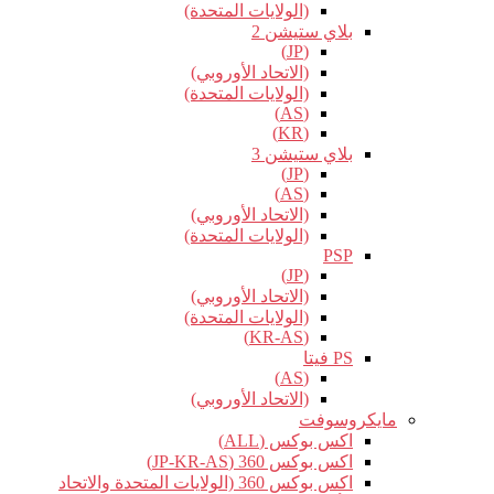
(الولايات المتحدة)
بلاي ستيشن 2
(JP)
(الاتحاد الأوروبي)
(الولايات المتحدة)
(AS)
(KR)
بلاي ستيشن 3
(JP)
(AS)
(الاتحاد الأوروبي)
(الولايات المتحدة)
PSP
(JP)
(الاتحاد الأوروبي)
(الولايات المتحدة)
(KR-AS)
PS فيتا
(AS)
(الاتحاد الأوروبي)
مايكروسوفت
اكس بوكس (ALL)
اكس بوكس 360 (JP-KR-AS)
اكس بوكس 360 (الولايات المتحدة والاتحاد