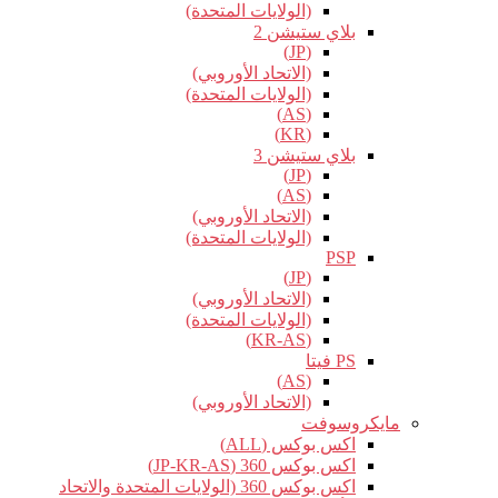
(الولايات المتحدة)
بلاي ستيشن 2
(JP)
(الاتحاد الأوروبي)
(الولايات المتحدة)
(AS)
(KR)
بلاي ستيشن 3
(JP)
(AS)
(الاتحاد الأوروبي)
(الولايات المتحدة)
PSP
(JP)
(الاتحاد الأوروبي)
(الولايات المتحدة)
(KR-AS)
PS فيتا
(AS)
(الاتحاد الأوروبي)
مايكروسوفت
اكس بوكس (ALL)
اكس بوكس 360 (JP-KR-AS)
اكس بوكس 360 (الولايات المتحدة والاتحاد