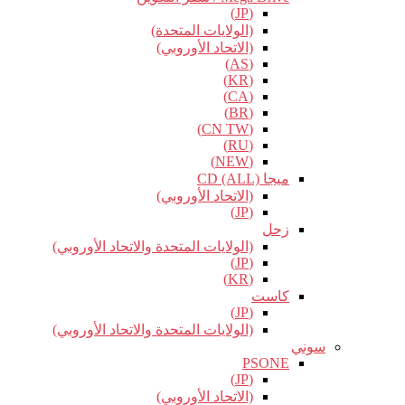
(JP)
(الولايات المتحدة)
(الاتحاد الأوروبي)
(AS)
(KR)
(CA)
(BR)
(CN TW)
(RU)
(NEW)
ميجا CD (ALL)
(الاتحاد الأوروبي)
(JP)
زحل
(الولايات المتحدة والاتحاد الأوروبي)
(JP)
(KR)
كاست
(JP)
(الولايات المتحدة والاتحاد الأوروبي)
سوني
PSONE
(JP)
(الاتحاد الأوروبي)