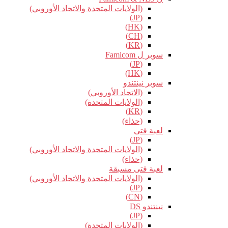
(الولايات المتحدة والاتحاد الأوروبي)
(JP)
(HK)
(CH)
(KR)
سوبر ل Famicom
(JP)
(HK)
سوبر نينتندو
(الاتحاد الأوروبي)
(الولايات المتحدة)
(KR)
(حذاء)
لعبة فتى
(JP)
(الولايات المتحدة والاتحاد الأوروبي)
(حذاء)
لعبة فتى مسبقة
(الولايات المتحدة والاتحاد الأوروبي)
(JP)
(CN)
نينتندو DS
(JP)
(الولايات المتحدة)