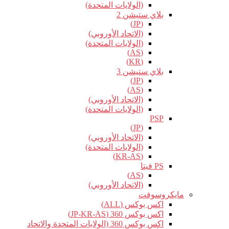
(الولايات المتحدة)
بلاي ستيشن 2
(JP)
(الاتحاد الأوروبي)
(الولايات المتحدة)
(AS)
(KR)
بلاي ستيشن 3
(JP)
(AS)
(الاتحاد الأوروبي)
(الولايات المتحدة)
PSP
(JP)
(الاتحاد الأوروبي)
(الولايات المتحدة)
(KR-AS)
PS فيتا
(AS)
(الاتحاد الأوروبي)
مايكروسوفت
اكس بوكس (ALL)
اكس بوكس 360 (JP-KR-AS)
اكس بوكس 360 (الولايات المتحدة والاتحاد