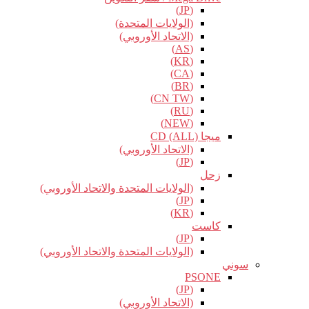
(JP)
(الولايات المتحدة)
(الاتحاد الأوروبي)
(AS)
(KR)
(CA)
(BR)
(CN TW)
(RU)
(NEW)
ميجا CD (ALL)
(الاتحاد الأوروبي)
(JP)
زحل
(الولايات المتحدة والاتحاد الأوروبي)
(JP)
(KR)
كاست
(JP)
(الولايات المتحدة والاتحاد الأوروبي)
سوني
PSONE
(JP)
(الاتحاد الأوروبي)