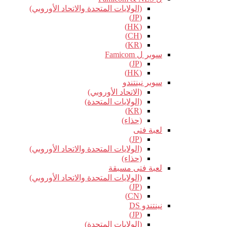
(الولايات المتحدة والاتحاد الأوروبي)
(JP)
(HK)
(CH)
(KR)
سوبر ل Famicom
(JP)
(HK)
سوبر نينتندو
(الاتحاد الأوروبي)
(الولايات المتحدة)
(KR)
(حذاء)
لعبة فتى
(JP)
(الولايات المتحدة والاتحاد الأوروبي)
(حذاء)
لعبة فتى مسبقة
(الولايات المتحدة والاتحاد الأوروبي)
(JP)
(CN)
نينتندو DS
(JP)
(الولايات المتحدة)