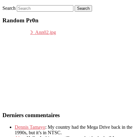
Search
Random Pr0n
Derniers commentaires
Dennis Tamayo
: My country had the Mega Drive back in the
1990s, but it’s in NTSC.