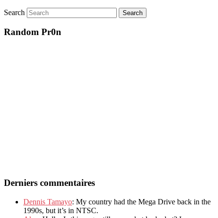
Search
Random Pr0n
Derniers commentaires
Dennis Tamayo
: My country had the Mega Drive back in the
1990s, but it’s in NTSC.