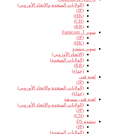
(الولايات المتحدة والاتحاد الأوروبي)
(JP)
(HK)
(CH)
(KR)
سوبر ل Famicom
(JP)
(HK)
سوبر نينتندو
(الاتحاد الأوروبي)
(الولايات المتحدة)
(KR)
(حذاء)
لعبة فتى
(JP)
(الولايات المتحدة والاتحاد الأوروبي)
(حذاء)
لعبة فتى مسبقة
(الولايات المتحدة والاتحاد الأوروبي)
(JP)
(CN)
نينتندو DS
(JP)
(الولايات المتحدة)