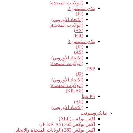
(الولايات المتحدة)
بلاي ستيشن 2
(JP)
(الاتحاد الأوروبي)
(الولايات المتحدة)
(AS)
(KR)
بلاي ستيشن 3
(JP)
(AS)
(الاتحاد الأوروبي)
(الولايات المتحدة)
PSP
(JP)
(الاتحاد الأوروبي)
(الولايات المتحدة)
(KR-AS)
PS فيتا
(AS)
(الاتحاد الأوروبي)
مايكروسوفت
اكس بوكس (ALL)
اكس بوكس 360 (JP-KR-AS)
اكس بوكس 360 (الولايات المتحدة والاتحاد