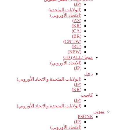
(JP)
(الولايات المتحدة)
(الاتحاد الأوروبي)
(AS)
(KR)
(CA)
(BR)
(CN TW)
(RU)
(NEW)
ميجا CD (ALL)
(الاتحاد الأوروبي)
(JP)
زحل
(الولايات المتحدة والاتحاد الأوروبي)
(JP)
(KR)
كاست
(JP)
(الولايات المتحدة والاتحاد الأوروبي)
سوني
PSONE
(JP)
(الاتحاد الأوروبي)