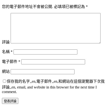
您的電子郵件地址不會被公開.
必填項已被標記為
*
評論
名稱
*
電子郵件
*
網站
保存我的名字,,en,電子郵件,,en,和網站在這個瀏覽器下次我
評論,,en, email, and website in this browser for the next time I
comment.