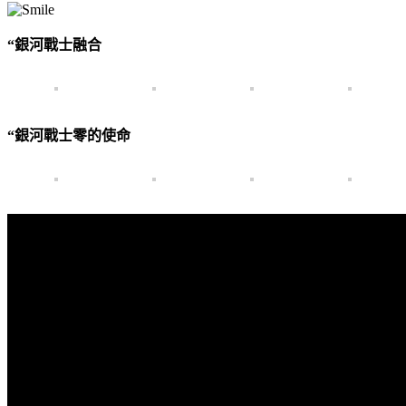
“銀河戰士融合
“銀河戰士零的使命