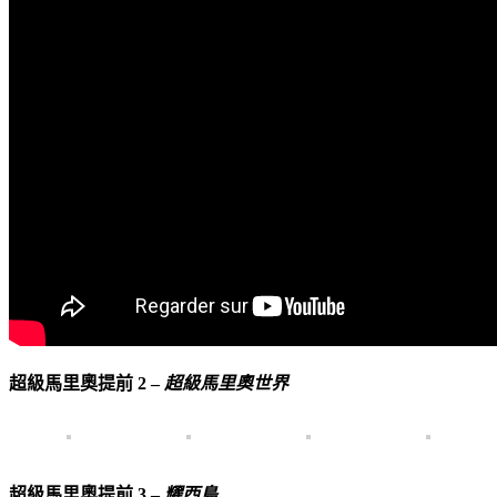
超級馬里奧提前 2 –
超級馬里奧世界
超級馬里奧提前 3 –
耀西島