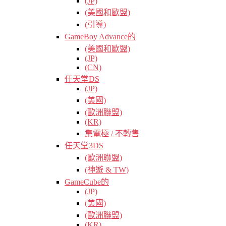
(JP)
(美國和歐盟)
(引導)
GameBoy Advance的
(美國和歐盟)
(JP)
(CN)
任天堂DS
(JP)
(美國)
(歐洲聯盟)
(KR)
集電極 / 不轉售
任天堂3DS
(歐洲聯盟)
(神遊 & TW)
GameCube的
(JP)
(美國)
(歐洲聯盟)
(KR)