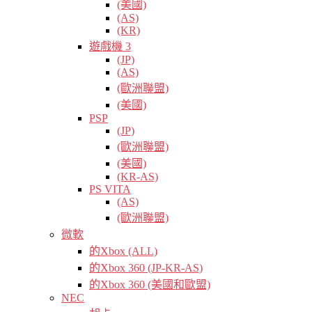
(美國)
(AS)
(KR)
遊戲機 3
(JP)
(AS)
(歐洲聯盟)
(美國)
PSP
(JP)
(歐洲聯盟)
(美國)
(KR-AS)
PS VITA
(AS)
(歐洲聯盟)
微軟
的Xbox (ALL)
的Xbox 360 (JP-KR-AS)
的Xbox 360 (美國和歐盟)
NEC