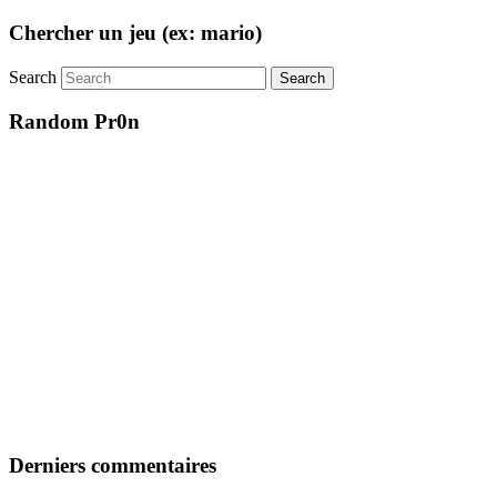
Chercher un jeu (ex: mario)
Search
Random Pr0n
Derniers commentaires