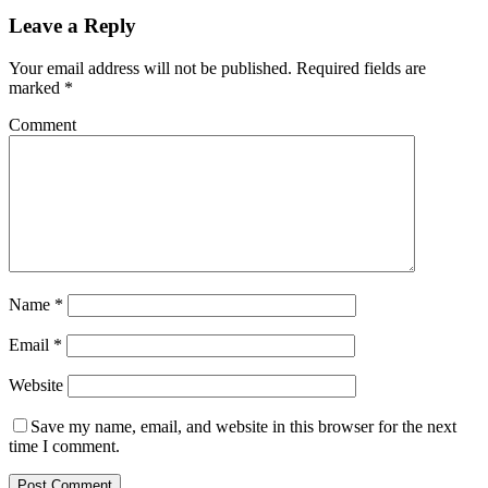
Leave a Reply
Your email address will not be published.
Required fields are
marked
*
Comment
Name
*
Email
*
Website
Save my name, email, and website in this browser for the next
time I comment.