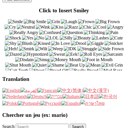
Click to Insert Smiley
Translation
Chercher un jeu (ex: mario)
Search