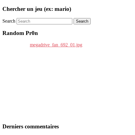
Chercher un jeu (ex: mario)
Search
Random Pr0n
Derniers commentaires