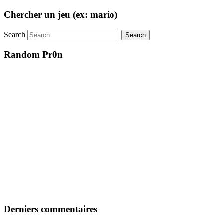
Chercher un jeu (ex: mario)
Search
Random Pr0n
Derniers commentaires