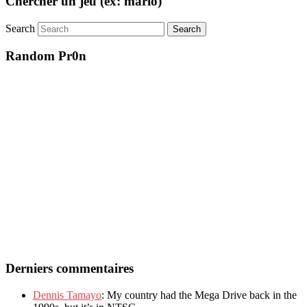
Chercher un jeu (ex: mario)
Search
Random Pr0n
Derniers commentaires
Dennis Tamayo
: My country had the Mega Drive back in the