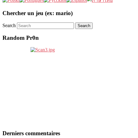
Chercher un jeu (ex: mario)
Search
Random Pr0n
Derniers commentaires