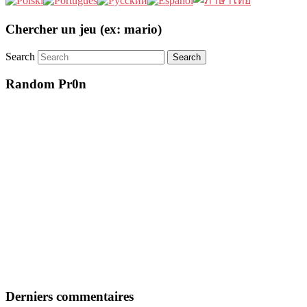
Chercher un jeu (ex: mario)
Search
Random Pr0n
Derniers commentaires