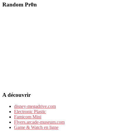
Random Pr0n
A découvrir
disney-megadrive.com
Electronic Plastic
Famicom Mini
Flyers.arcade-museum.com
Game & Watch en ligne