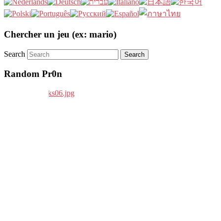
Chercher un jeu (ex: mario)
Search
Random Pr0n