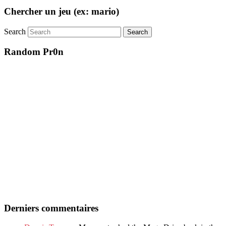
Chercher un jeu (ex: mario)
Search
Random Pr0n
Derniers commentaires