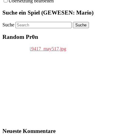
Übersetzung bearbeiten
Suche ein Spiel (GEWESEN: Mario)
Suche
Random Pr0n
Neueste Kommentare