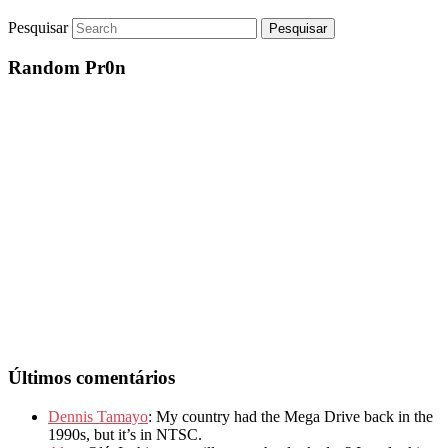
Pesquisar
Random Pr0n
Últimos comentários
Dennis Tamayo
: My country had the Mega Drive back in the
1990s, but it’s in NTSC.