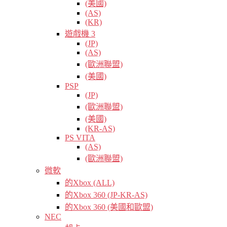
(美國)
(AS)
(KR)
遊戲機 3
(JP)
(AS)
(歐洲聯盟)
(美國)
PSP
(JP)
(歐洲聯盟)
(美國)
(KR-AS)
PS VITA
(AS)
(歐洲聯盟)
微軟
的Xbox (ALL)
的Xbox 360 (JP-KR-AS)
的Xbox 360 (美國和歐盟)
NEC