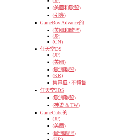
(JP)
(美國和歐盟)
(引導)
GameBoy Advance的
(美國和歐盟)
(JP)
(CN)
任天堂DS
(JP)
(美國)
(歐洲聯盟)
(KR)
集電極 / 不轉售
任天堂3DS
(歐洲聯盟)
(神遊 & TW)
GameCube的
(JP)
(美國)
(歐洲聯盟)
(KR)