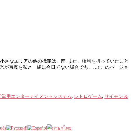
小さなエリアの他の機能は、南, また、権利を持っていたこと
(光が写真を私と一緒に今日でない場合でも、…) このバージョ
天堂用エンターテイメントシステム
,
レトロゲーム
,
サイモン &