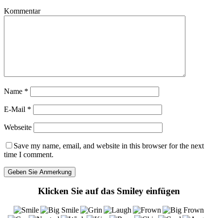
Kommentar
Name
*
E-Mail
*
Webseite
Save my name, email, and website in this browser for the next
time I comment.
Klicken Sie auf das Smiley einfügen