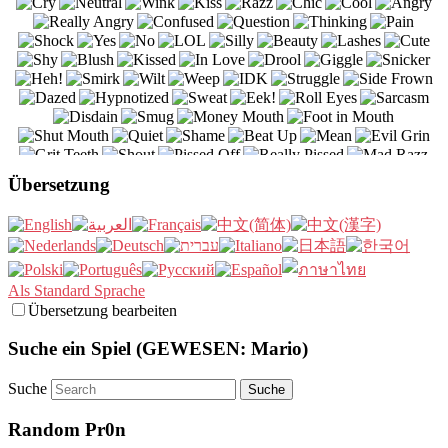
Übersetzung
Als Standard Sprache
Übersetzung bearbeiten
Suche ein Spiel (GEWESEN: Mario)
Suche
Random Pr0n