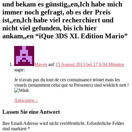
und bekam es günstig,,en,Ich habe mich
immer noch gefragt, ob es der Preis
ist,,en,Ich habe viel recherchiert und
nicht viel gefunden, bis ich hier
ankam,,en “
iQue 3DS XL Edition Mario
”
Maven
auf
15 August 2013 bei 17 h 04 Minuten
sagte:
Je n'avais pas du tout de ces connaissance tröstet mais les
visuels (notamment celui que tu Presentes) sind wirklich nett !
Antworten
↓
Lassen Sie eine Antwort
Ihre Email-Adresse wird nicht veröffentlicht.
Erforderliche Felder
sind markiert
*