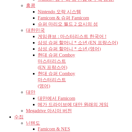
홍콩
Nintendo 오락 시스템
Famicom & 슈퍼 Famicom
슈퍼 마리오 월드 2 요시의 섬
대한민국
게임큐브 : 마스터리스트 한국어 !
삼성 슈퍼 할머니 * 소년 (EN 프랑스어)
삼성 슈퍼 할머니 * 소년 (영어)
현대 슈퍼 Comboy
마스터리스트
(EN 프랑스어)
현대 슈퍼 Comboy
마스터리스트
(영어)
대만
대만에서 Famicom
메가 드라이브에 대만 원래의 게임
Megadrive 아시아 버전
수집
닌텐도
Famicom & NES