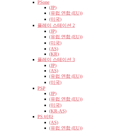
PSone
(JP)
(유럽​​ 연합 (EU))
(미국)
플레이 스테이션 2
(JP)
(유럽​​ 연합 (EU))
(미국)
(AS)
(KR)
플레이 스테이션 3
(JP)
(AS)
(유럽​​ 연합 (EU))
(미국)
PSP
(JP)
(유럽​​ 연합 (EU))
(미국)
(KR-AS)
PS 비타
(AS)
(유럽​​ 연합 (EU))