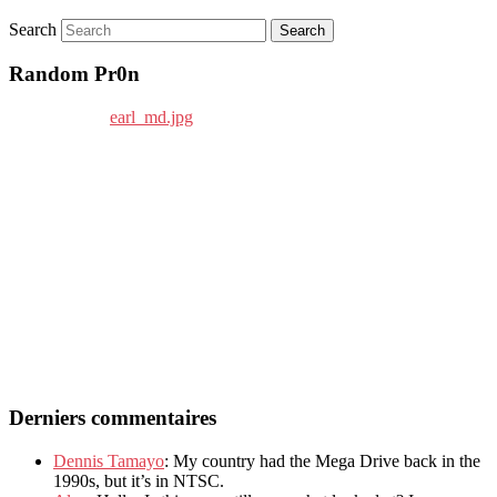
Search
Random Pr0n
Derniers commentaires
Dennis Tamayo
: My country had the Mega Drive back in the
1990s, but it’s in NTSC.