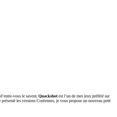
 d’entre-vous le savent,
Quackshot
est l’un de mes jeux préféré sur
voir présenté les versions Coréennes, je vous propose un nouveau petit