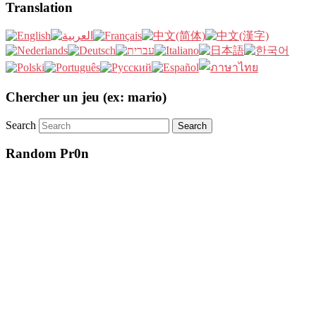
Translation
Chercher un jeu (ex: mario)
Search
Random Pr0n