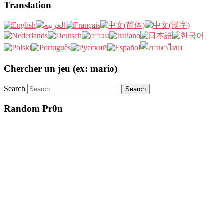
Translation
Chercher un jeu (ex: mario)
Search
Random Pr0n