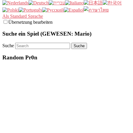
Als Standard Sprache
Übersetzung bearbeiten
Suche ein Spiel (GEWESEN: Mario)
Suche
Random Pr0n