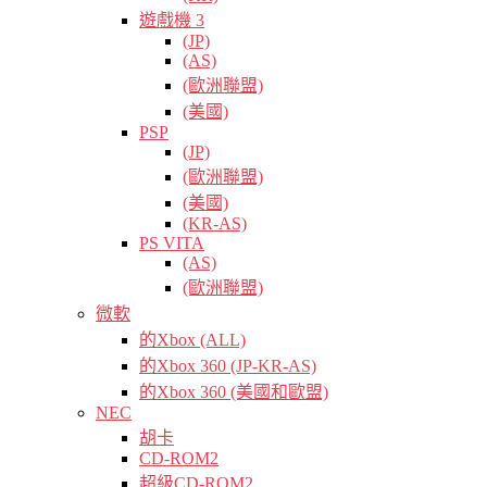
遊戲機 3
(JP)
(AS)
(歐洲聯盟)
(美國)
PSP
(JP)
(歐洲聯盟)
(美國)
(KR-AS)
PS VITA
(AS)
(歐洲聯盟)
微軟
的Xbox (ALL)
的Xbox 360 (JP-KR-AS)
的Xbox 360 (美國和歐盟)
NEC
胡卡
CD-ROM2
超級CD-ROM2