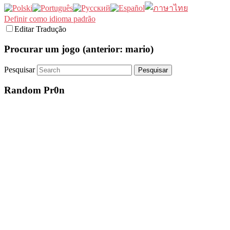
Definir como idioma padrão
Editar Tradução
Procurar um jogo (anterior: mario)
Pesquisar
Random Pr0n