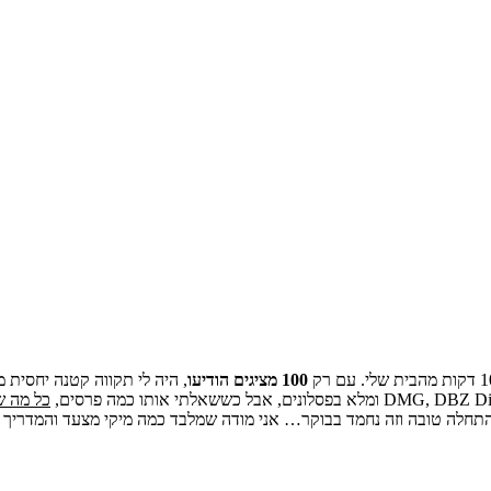
100 מציגים הודיעו
, היה לי תקווה קטנה יחסית
כל מה ש
 התחלה טובה וזה נחמד בבוקר… אני מודה שמלבד כמה מיקי מצעד והמדריך