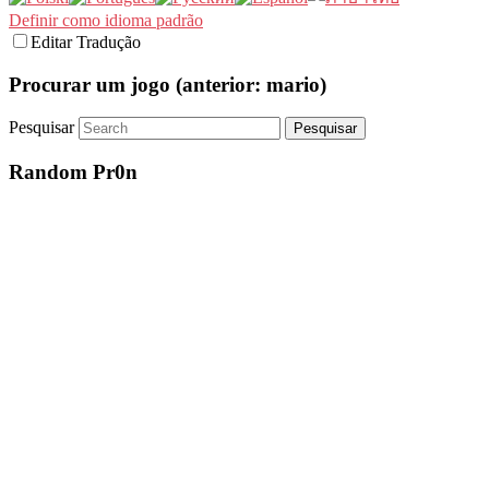
Definir como idioma padrão
Editar Tradução
Procurar um jogo (anterior: mario)
Pesquisar
Random Pr0n